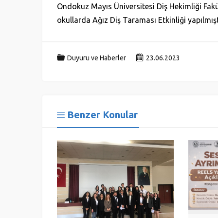
Ondokuz Mayıs Üniversitesi Diş Hekimliği Fakü
okullarda Ağız Diş Taraması Etkinliği yapılmışt
Duyuru ve Haberler
23.06.2023
Benzer Konular