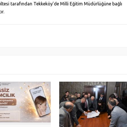
ltesi tarafından Tekkeköy’de Milli Eğitim Müdürlüğüne bağlı
ır.