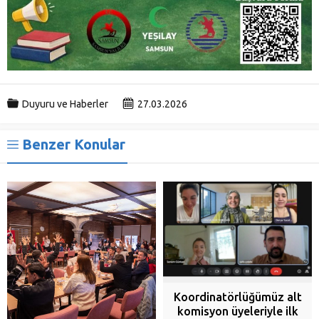
Duyuru ve Haberler
27.03.2026
Benzer Konular
Koordinatörlüğümüz alt
komisyon üyeleriyle ilk