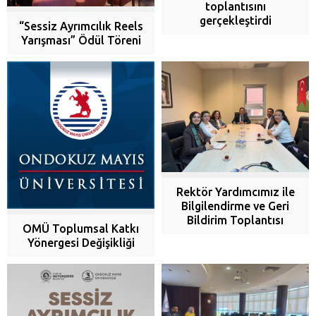
toplantısını
gerçekleştirdi
“Sessiz Ayrımcılık Reels
Yarışması” Ödül Töreni
Rektör Yardımcımız ile
Bilgilendirme ve Geri
Bildirim Toplantısı
OMÜ Toplumsal Katkı
Yönergesi Değişikliği