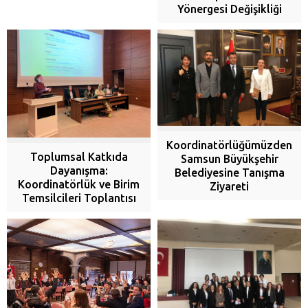
Yönergesi Değişikliği
Koordinatörlüğümüzden
Toplumsal Katkıda
Samsun Büyükşehir
Dayanışma:
Belediyesine Tanışma
Koordinatörlük ve Birim
Ziyareti
Temsilcileri Toplantısı