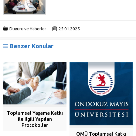
Duyuru ve Haberler
25.01.2025
Benzer Konular
Toplumsal Yaşama Katkı
ile ilgili Yapılan
Protokoller
OMÜ Toplumsal Katkı