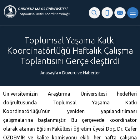
content
Toplumsal Yaşama Katkı
Koordinatörlüğü Haftalık Çalışma
Toplantısını Gerçekleştirdi
Anasayfa
»
Duyuru ve Haberler
Üniversitemizin Araştırma Üniversitesi hedefleri
doğrultusunda Toplumsal Yaşama Katkı
Koordinatörlüğü’nün yeniden yapılandırılması
çalışmalarına başlanmıştır. Bu çerçevede koordinatör
olarak atanan Eğitim Fakültesi öğretim üyesi Doç. Dr. Cafer
ÖZDEMİR ve kalite komisyonu ekibi her hafta çalışma