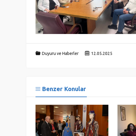
Duyuru ve Haberler
12.05.2025
Benzer Konular