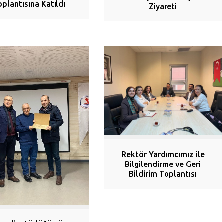
oplantısına Katıldı
Ziyareti
Rektör Yardımcımız ile
Bilgilendirme ve Geri
Bildirim Toplantısı