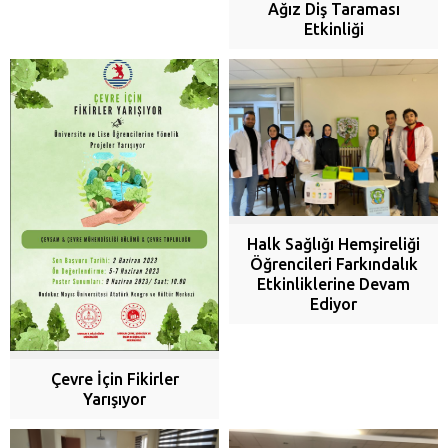
Ağız Diş Taraması
Etkinliği
Halk Sağlığı Hemşireliği
Öğrencileri Farkındalık
Etkinliklerine Devam
Ediyor
Çevre İçin Fikirler
Yarışıyor