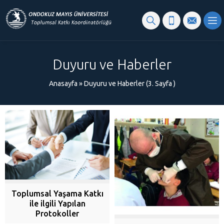
content
Duyuru ve Haberler
Anasayfa
»
Duyuru ve Haberler
(3. Sayfa )
Toplumsal Yaşama Katkı
ile ilgili Yapılan
Protokoller